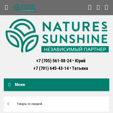
+7 (705) 561-08-24 • Юрий
+7 (701) 645-43-14 • Татьяна
Меню
Товары со скидкой