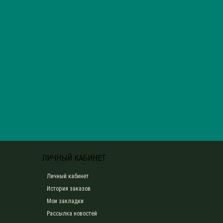
ЛИЧНЫЙ КАБИНЕТ
Личный кабинет
История заказов
Мои закладки
Рассылка новостей