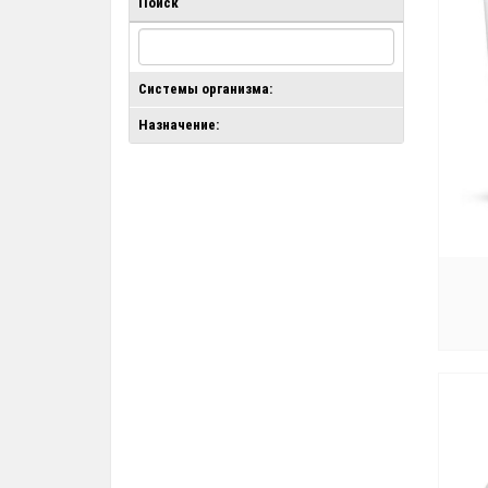
Поиск
Системы организма:
Назначение: