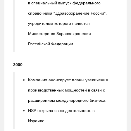
в специальный выпуск федерального
справочника "Здравоохранение России",
учредителем которого является
Министерство Здравоохранения
Российской Федерации.
2000
Компания анонсирует планы увеличения
производственных мощностей в связи с
расширением международного бизнеса.
NSP открыла свою деятельность в
Израиле.