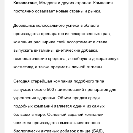
Казахстане
, Молдови и других странах. Компания
постоянно осваивает новые страны и рынки.
Добившись колоссального успеха в области
производства препаратов из лекарственных трав,
компания расширила свой ассортимент и стала
выпускать витамины, диетические добавки,
гомеопатические средства, лечебную и декоративную
косметику, а также предметы личной гигиены.
Сегодня старейшая компания подобного типа
выпускает около 500 наименований препаратов для
укрепления здоровья. Объем продаж среди
подобных компаний является одним из самых
больших в мире. Основной задачей компании
является производство высококачественных
биологически активных добавок к пище (БАД),