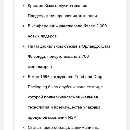
Кристин Хьюз получила звание
Председателя правления компании.
В конференции участвовало более 2 000
новых лидеров.
На Национальном съезде в Орландо, штат
Флорида, присутствовало 2 700
менеджеров.
В мае 1996 г. в журнале Food and Drug
Packaging была опубликована статья, в
которой подчеркивалась уникальная
технология и преимущества упаковки
продуктов компании NSP.
Статья также обращала внимание на