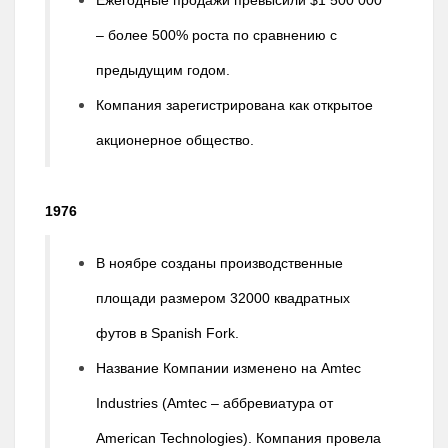
– более 500% роста по сравнению с
предыдущим годом.
Компания зарегистрирована как открытое
акционерное общество.
1976
В ноябре созданы производственные
площади размером 32000 квадратных
футов в Spanish Fork.
Название Компании изменено на Amtec
Industries (Amtec – аббревиатура от
American Technologies). Компания провела