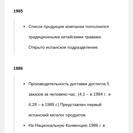
1985
Список продукции компании пополнился
традиционными китайскими травами.
Открыто испанское подразделение.
1986
Производительность доставки достигла 5
заказов за человеко-час. (4,1 – в 1984 г.. и
4,28 – в 1985 г.) Представлен первый
испанский каталог продуктов.
На Национальную Конвенцию 1986 г. в