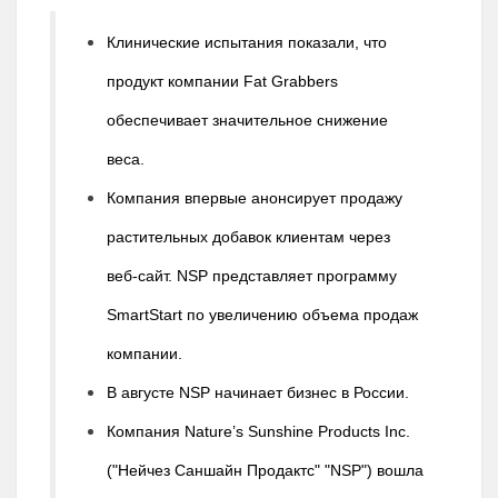
Клинические испытания показали, что
продукт компании Fat Grabbers
обеспечивает значительное снижение
веса.
Компания впервые анонсирует продажу
растительных добавок клиентам через
веб-сайт. NSP представляет программу
SmartStart по увеличению объема продаж
компании.
В августе NSP начинает бизнес в России.
Компания Nature’s Sunshine Products Inc.
("Нейчез Саншайн Продактс" "NSP") вошла