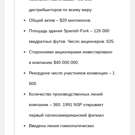
дистрибьюторов по всему миру.
Общий актив – $20 миллионов.
Площадь здания Spanish Fork – 126 000
квадратных футов. Число акционеров: 625.
Сторонними акционерами инвестировано
в компанию $40 000 000.
Рекордное число участников конвенции – 1
600.
Количество производственных линий
компании – 360. 1991 NSP открывает
первый латиноамериканский филиал.
Введена линия гомеопатических