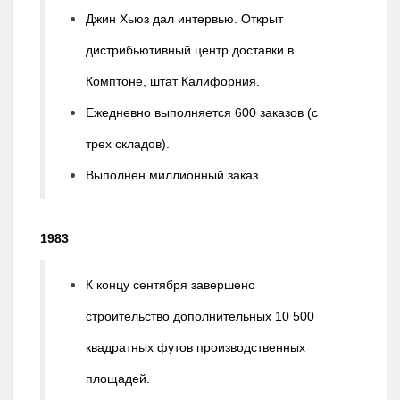
Джин Хьюз дал интервью. Открыт
дистрибьютивный центр доставки в
Комптоне, штат Калифорния.
Ежедневно выполняется 600 заказов (с
трех складов).
Выполнен миллионный заказ.
1983
К концу сентября завершено
строительство дополнительных 10 500
квадратных футов производственных
площадей.