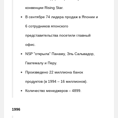
конвенции Rising Star.
В сентябре 74 лидера продаж в Японии и
6 сотрудников японского
представительства посетили главный
офис.
NSP "открыла" Панаму, Эль Сальвадор,
Гватемалу и Перу.
Произведено 22 миллиона банок
продуктов (в 1994 – 16 миллионов).
Количество менеджеров – 4899.
1996