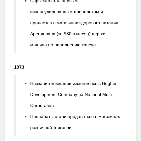
Capsicum стал первым
инкапсулированным препаратом и
продается в магазинах здорового питания.
Арендована (за $80 в месяц) первая
машина по наполнению капсул.
1973
Название компании изменилось с Hughes
Development Company на National Multi
Corporation.
Препараты стали продаваться в магазинах
розничной торговли.