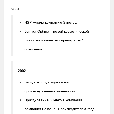
2001
NSP купила компанию Synergy.
Выпуск Optima – новой косметической
линии косметических препаратов 4
поколения.
2002
Ввод в эксплуатацию новых
производственных мощностей.
Празднование 30-летия компании.
Компания названа "Производителем года"