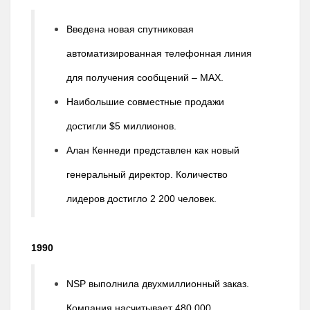
Введена новая спутниковая
автоматизированная телефонная линия
для получения сообщений – MAX.
Наибольшие совместные продажи
достигли $5 миллионов.
Алан Кеннеди представлен как новый
генеральный директор. Количество
лидеров достигло 2 200 человек.
1990
NSP выполнила двухмиллионный заказ.
Компания насчитывает 480 000