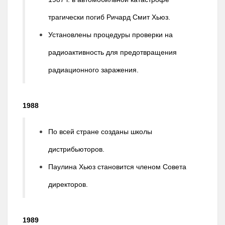
трагически погиб Ричард Смит Хьюз.
Установлены процедуры проверки на
радиоактивность для предотвращения
радиационного заражения.
1988
По всей стране созданы школы
дистрибьюторов.
Паулина Хьюз становится членом Совета
директоров.
1989