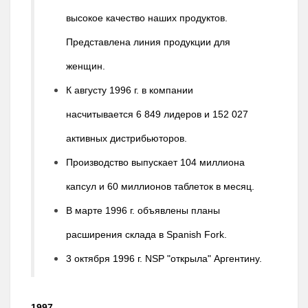
высокое качество наших продуктов.
Представлена линия продукции для
женщин.
К августу 1996 г. в компании
насчитывается 6 849 лидеров и 152 027
активных дистрибьюторов.
Производство выпускает 104 миллиона
капсул и 60 миллионов таблеток в месяц.
В марте 1996 г. объявлены планы
расширения склада в Spanish Fork.
3 октября 1996 г. NSP "открыла" Аргентину.
1997