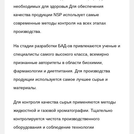
необходимых для здоровья.Для обеспечения
качества продукции NSP использует самые
современные методы контроля на всех этапах
производства.
На стадии разработки БАД-ов привлекаются ученые и
специалисты самого высокого класса, всемирно
признанные авторитеты в области биохимии,
фармакологии и диетпитания. Для производства
продукции используется самое лучшее сырье и
материалы.
Для контроля качества сырья применяются методы
жидкостной и газовой хроматографии. Тщательно
контролируется чистота производственного
оборудования и соблюдение технологии