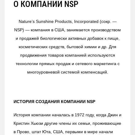
О КОМПАНИИ NSP
Nature’s Sunshine Products, Incorporated (сокр. —
NSP) — компания в США, занимается производством
и продажей биологически активных добавок к пище,
косметических средств, бытовой химии и др. Для
продвижения товаров компанией используются
технологии прямых продаж и сетевого маркетинга с
многоуровневой системой компенсаций.
ИСТОРИЯ СОЗДАНИЯ КОМПАНИИ NSP
История компании началась в 1972 году, когда Джин и
Кристин Хьюзи другие члены их семьи, проживающие
в Прово, штат Юта, США, первыми в мире начали