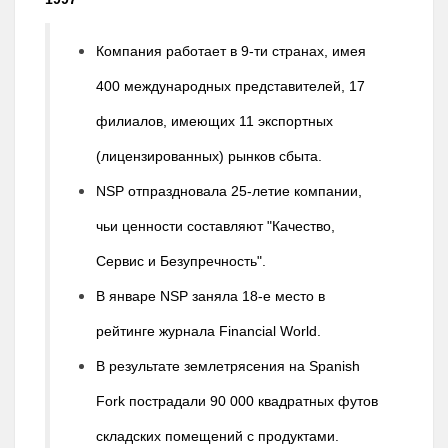
Компания работает в 9-ти странах, имея
400 международных представителей, 17
филиалов, имеющих 11 экспортных
(лицензированных) рынков сбыта.
NSP отпраздновала 25-летие компании,
чьи ценности составляют "Качество,
Сервис и Безупречность".
В январе NSP заняла 18-е место в
рейтинге журнала Financial World.
В результате землетрясения на Spanish
Fork пострадали 90 000 квадратных футов
складских помещений с продуктами.