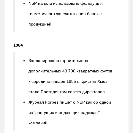
NSP начала использовать фольгу для
герметичного запечатывания банок с
продукцией.
1984
Запланировано строительство
дополнительных 43 700 квадратных футов
к середине января 1985 г. Кристин Хьюз
стала Президентом совета директоров.
Журнал Forbes пишет о NSP как об одной
из "растущих и подающих надежды"
компаний.