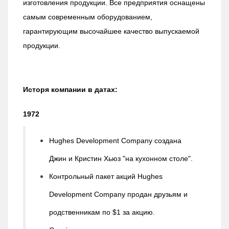
изготовления продукции. Все предприятия оснащены
самым современным оборудованием,
гарантирующим высочайшее качество выпускаемой
продукции.
Исторя компании в датах:
1972
Hughes Development Company создана
Джин и Кристин Хьюз "на кухонном столе".
Контрольный пакет акций Hughes
Development Company продан друзьям и
родственникам по $1 за акцию.