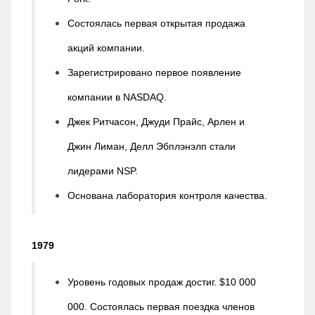
Состоялась первая открытая продажа
акций компании.
Зарегистрировано первое появление
компании в NASDAQ.
Джек Ритчасон, Джуди Прайс, Арлен и
Джин Лиман, Делл Эбплэнэлп стали
лидерами NSP.
Основана лаборатория контроля качества.
1979
Уровень годовых продаж достиг. $10 000
000. Состоялась первая поездка членов