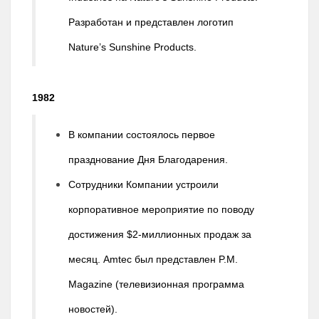
Разработан и представлен логотип
Nature’s Sunshine Products.
1982
В компании состоялось первое
празднование Дня Благодарения.
Сотрудники Компании устроили
корпоративное мероприятие по поводу
достижения $2-миллионных продаж за
месяц. Amtec был представлен P.M.
Magazine (телевизионная программа
новостей).