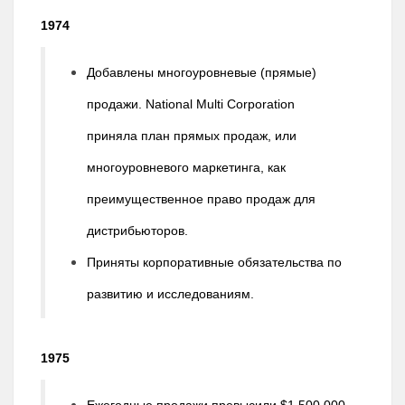
1974
Добавлены многоуровневые (прямые)
продажи. National Multi Corporation
приняла план прямых продаж, или
многоуровневого маркетинга, как
преимущественное право продаж для
дистрибьюторов.
Приняты корпоративные обязательства по
развитию и исследованиям.
1975
Ежегодные продажи превысили $1 500 000