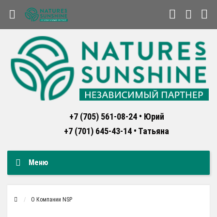
+7 (705) 561-08-24 • Юрий
+7 (701) 645-43-14 • Татьяна
Меню
О Компании NSP