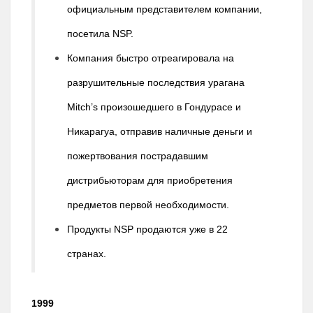
официальным представителем компании,
посетила NSP.
Компания быстро отреагировала на
разрушительные последствия урагана
Mitch’s произошедшего в Гондурасе и
Никарагуа, отправив наличные деньги и
пожертвования пострадавшим
дистрибьюторам для приобретения
предметов первой необходимости.
Продукты NSP продаются уже в 22
странах.
1999