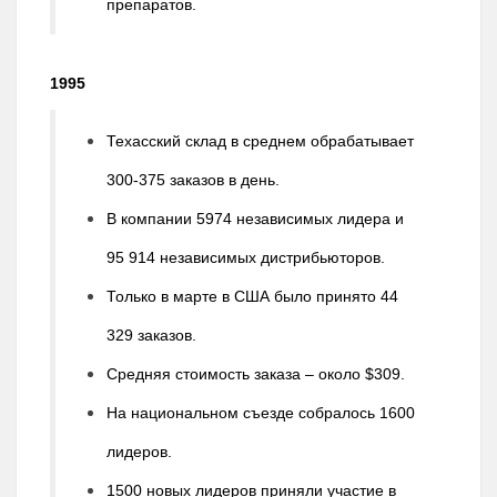
препаратов.
1995
Техасский склад в среднем обрабатывает
300-375 заказов в день.
В компании 5974 независимых лидера и
95 914 независимых дистрибьюторов.
Только в марте в США было принято 44
329 заказов.
Средняя стоимость заказа – около $309.
На национальном съезде собралось 1600
лидеров.
1500 новых лидеров приняли участие в