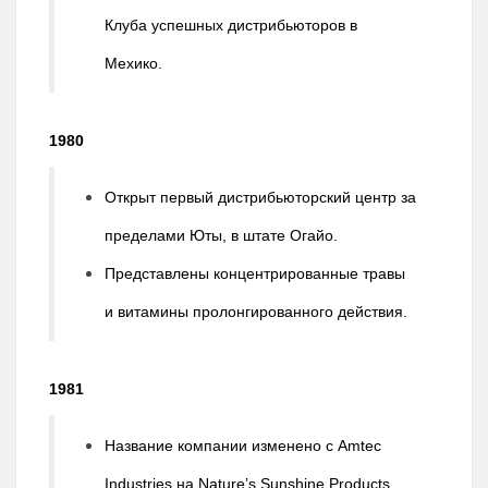
Клуба успешных дистрибьюторов в
Мехико.
1980
Открыт первый дистрибьюторский центр за
пределами Юты, в штате Огайо.
Представлены концентрированные травы
и витамины пролонгированного действия.
1981
Название компании изменено с Amtec
Industries на Nature’s Sunshine Products.