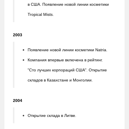
в США. Появление новой линии косметики
Tropical Mists.
2003
Появление новой линии косметики Natria.
Компания впервые включена в рейтинг.
"Сто лучших корпораций США". Открытие
складов в Казахстане и Монголии.
2004
Открытие склада в Литве.