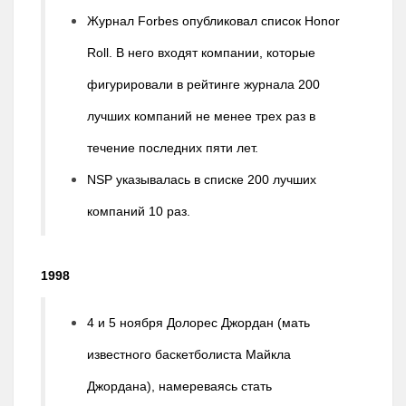
Журнал Forbes опубликовал список Honor
Roll. В него входят компании, которые
фигурировали в рейтинге журнала 200
лучших компаний не менее трех раз в
течение последних пяти лет.
NSP указывалась в списке 200 лучших
компаний 10 раз.
1998
4 и 5 ноября Долорес Джордан (мать
известного баскетболиста Майкла
Джордана), намереваясь стать