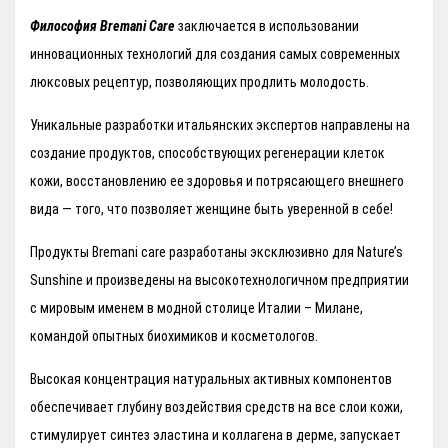
Философия Bremani Care
заключается в использовании
инновационных технологий для создания самых современных
люксовых рецептур, позволяющих продлить молодость.
Уникальные разработки итальянских экспертов направлены на
создание продуктов, способствующих регенерации клеток
кожи, восстановлению ее здоровья и потрясающего внешнего
вида — того, что позволяет женщине быть уверенной в себе!
Продукты Bremani care разработаны эксклюзивно для Nature’s
Sunshine и произведены на высокотехнологичном предприятии
с мировым именем в модной столице Италии – Милане,
командой опытных биохимиков и косметологов.
Высокая концентрация натуральных активных компонентов
обеспечивает глубину воздействия средств на все слои кожи,
стимулирует синтез эластина и коллагена в дерме, запускает