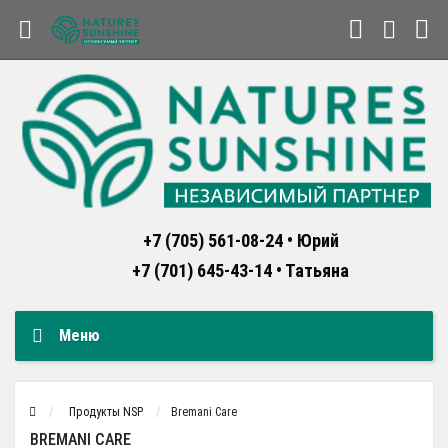
+7 (705) 561-08-24 • Юрий
+7 (701) 645-43-14 • Татьяна
Меню
Продукты NSP
Bremani Care
BREMANI CARE