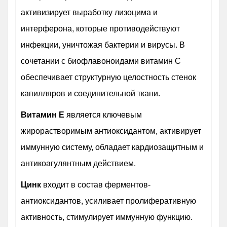
активизирует выработку лизоцима и
интерферона, которые противодействуют
инфекции, уничтожая бактерии и вирусы. В
сочетании с биофлавоноидами витамин С
обеспечивает структурную целостность стенок
капилляров и соединительной ткани.
Витамин Е
является ключевым
жирорастворимым антиоксидантом, активирует
иммунную систему, обладает кардиозащитным и
антикоагулянтным действием.
Цинк
входит в состав ферментов-
антиоксидантов, усиливает пролиферативную
активность, стимулирует иммунную функцию.