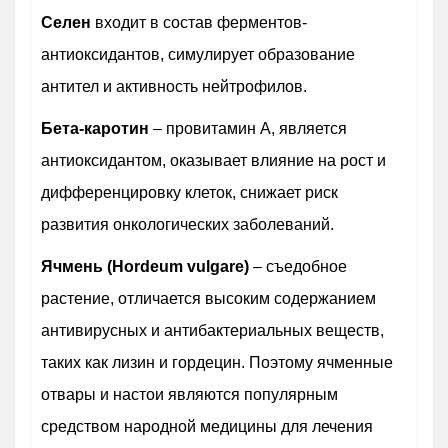
Селен
входит в состав ферментов-
антиоксидантов, симулирует образование
антител и активность нейтрофилов.
Бета-каротин
– провитамин А, является
антиоксидантом, оказывает влияние на рост и
дифференцировку клеток, снижает риск
развития онкологических заболеваний.
Ячмень (Hordeum vulgare)
– съедобное
растение, отличается высоким содержанием
антивирусных и антибактериальных веществ,
таких как лизин и гордецин. Поэтому ячменные
отвары и настои являются популярным
средством народной медицины для лечения