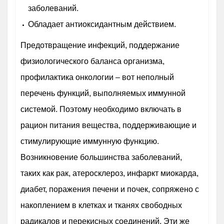
заболеваний.
Обладает антиоксидантным действием.
Предотвращение инфекций, поддержание
физиологического баланса организма,
профилактика онкологии – вот неполный
перечень функций, выполняемых иммунной
системой. Поэтому необходимо включать в
рацион питания вещества, поддерживающие и
стимулирующие иммунную функцию.
Возникновение большинства заболеваний,
таких как рак, атеросклероз, инфаркт миокарда,
диабет, поражения печени и почек, сопряжено с
накоплением в клетках и тканях свободных
радикалов и перекисных соединений. Эти же