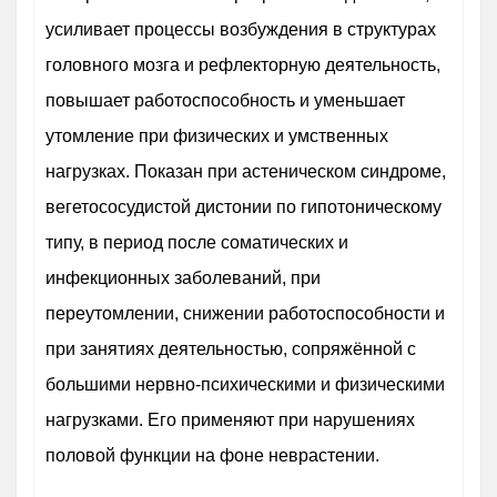
усиливает процессы возбуждения в структурах
головного мозга и рефлекторную деятельность,
повышает работоспособность и уменьшает
утомление при физических и умственных
нагрузках. Показан при астеническом синдроме,
вегетососудистой дистонии по гипотоническому
типу, в период после соматических и
инфекционных заболеваний, при
переутомлении, снижении работоспособности и
при занятиях деятельностью, сопряжённой с
большими нервно-психическими и физическими
нагрузками. Его применяют при нарушениях
половой функции на фоне неврастении.