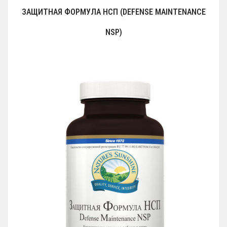
ЗАЩИТНАЯ ФОРМУЛА НСП (DEFENSE MAINTENANCE
NSP)