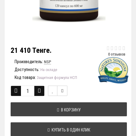
21 410 Тенге.
0 отзывов
Производитель:
NSP
Доступность:
На складе
Код товара:
Защитная формула НСП
В КОРЗИНУ
КУПИТЬ В ОДИН КЛИК