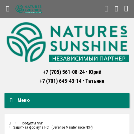
+7 (705) 561-08-24 • Юрий
+7 (701) 645-43-14 • Татьяна
Меню
Продукты NSP
Защитная формула НСП (Defense Maintenance NSP)