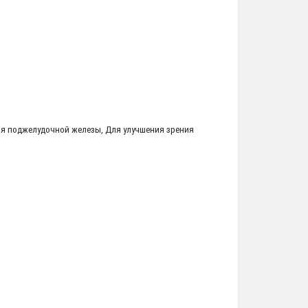
я поджелудочной железы
,
Для улучшения зрения