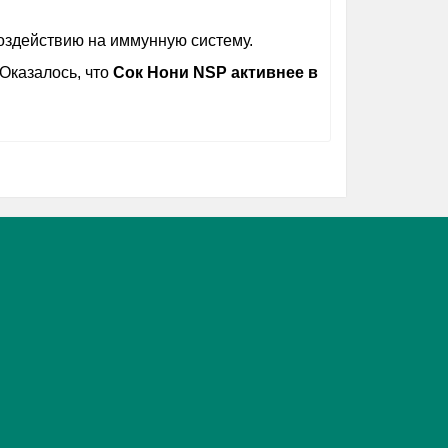
оздействию на иммунную систему.
Оказалось, что
Сок Нони NSP активнее в