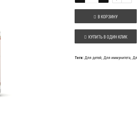
В КОРЗИНУ
КУПИТЬ В ОДИН КЛИК
Теги:
Для детей
,
Для иммунитета
,
Дл