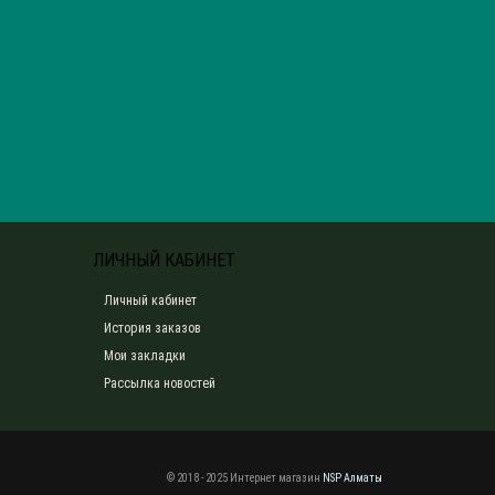
ЛИЧНЫЙ КАБИНЕТ
Личный кабинет
История заказов
Мои закладки
Рассылка новостей
© 2018 - 2025 Интернет магазин
NSP Алматы