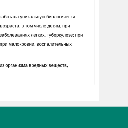
работала уникальную биологически
озраста, в том числе детям, при
заболеваниях легких, туберкулезе; при
 при малокровии, воспалительных
из организма вредных веществ,