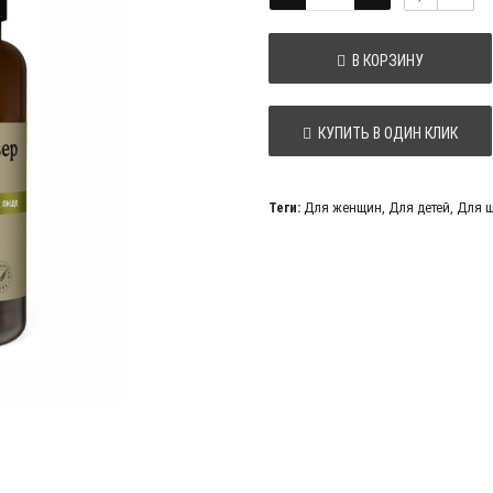
В КОРЗИНУ
КУПИТЬ В ОДИН КЛИК
Теги:
Для женщин
,
Для детей
,
Для 