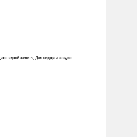
щитовидной железы
,
Для сердца и сосудов