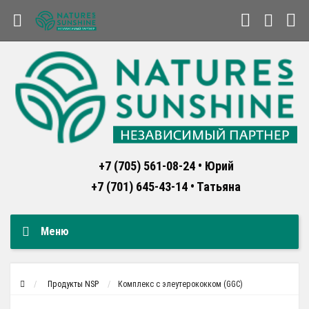
+7 (705) 561-08-24 • Юрий
+7 (701) 645-43-14 • Татьяна
Меню
Продукты NSP
Комплекс с элеутерококком (GGC)