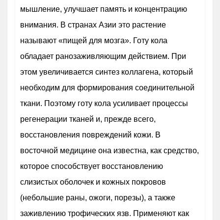
мышление, улучшает память и концентрацию
внимания. В странах Азии это растение
называют «пищей для мозга». Готу кола
обладает ранозаживляющим действием. При
этом увеличивается синтез коллагена, который
необходим для формирования соединительной
ткани. Поэтому готу кола усиливает процессы
регенерации тканей и, прежде всего,
восстановления повреждений кожи. В
восточной медицине она известна, как средство,
которое способствует восстановлению
слизистых оболочек и кожных покровов
(небольшие раны, ожоги, порезы), а также
заживлению трофических язв. Применяют как