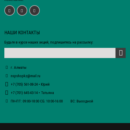
НАШИ КОНТАКТЫ
Будьте в курсе наших акций, подпишитесь на рассылку:
г. Алматы
nspshopkz@mail.ru
+7 (705) 561-08-24 • Юрий
+7 (701) 645-43-14 • Татьяна
ПН-ПТ: 09:00-18:00 СБ: 10:00-16:00 ВС: Выходной