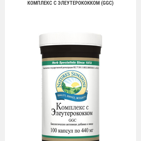
КОМПЛЕКС С ЭЛЕУТЕРОКОККОМ (GGC)