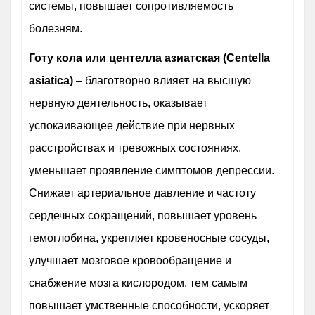
системы, повышает сопротивляемость
болезням.
Готу кола или центелла азиатская (Centella
asiatica)
– благотворно влияет на высшую
нервную деятельность, оказывает
успокаивающее действие при нервных
расстройствах и тревожных состояниях,
уменьшает проявление симптомов депрессии.
Снижает артериальное давление и частоту
сердечных сокращений, повышает уровень
гемоглобина, укрепляет кровеносные сосуды,
улучшает мозговое кровообращение и
снабжение мозга кислородом, тем самым
повышает умственные способности, ускоряет