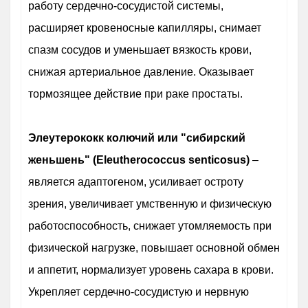
работу сердечно-сосудистой системы,
расширяет кровеносные капилляры, снимает
спазм сосудов и уменьшает вязкость крови,
снижая артериальное давление. Оказывает
тормозящее действие при раке простаты.
Элеутерококк колючий или "сибирский
женьшень" (Eleutherococcus senticosus)
–
является адаптогеном, усиливает остроту
зрения, увеличивает умственную и физическую
работоспособность, снижает утомляемость при
физической нагрузке, повышает основной обмен
и аппетит, нормализует уровень сахара в крови.
Укрепляет сердечно-сосудистую и нервную