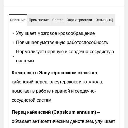
Описание
Применение
Состав
Характеристики
Отзывы (0)
Улучшает мозговое кровообращение
Повышает умственную работоспособность
Нормализует нервную и сердечно-сосудистую
системы
Комплекс с Элеутерококком
включает:
кайенский перец, элеутерококк и готу кола,
помогает в работе нервной и сердечно-
сосудистой систем.
Перец кайенский (Capsicum annuum)
–
обладает антисептическим действием, улучшает