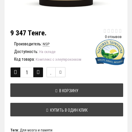
9 347 Тенге.
0 отзывов
Производитель:
NSP
Доступность:
На складе
Код товара:
Комплекс с элеутерококком
В КОРЗИНУ
КУПИТЬ В ОДИН КЛИК
Теги:
Для мозга и памяти