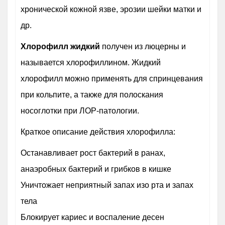
хронической кожной язве, эрозии шейки матки и
др.
Хлорофилл жидкий
получен из люцерны и
называется хлорофиллином. Жидкий
хлорофилл можно применять для спринцевания
при кольпите, а также для полоскания
носоглотки при ЛОР-патологии.
Краткое описание действия хлорофилла:
Останавливает рост бактерий в ранах,
анаэробных бактерий и грибков в кишке
Уничтожает неприятный запах изо рта и запах
тела
Блокирует кариес и воспаление десен