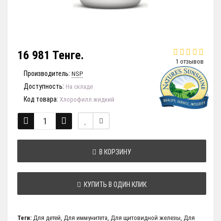
16 981 Тенге.
1 отзывов
Производитель:
NSP
Доступность:
На складе
Код товара:
Хлорофилл жидкий
В КОРЗИНУ
КУПИТЬ В ОДИН КЛИК
Теги:
Для детей
,
Для иммунитета
,
Для щитовидной железы
,
Для