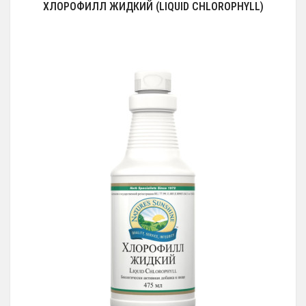
ХЛОРОФИЛЛ ЖИДКИЙ (LIQUID CHLOROPHYLL)