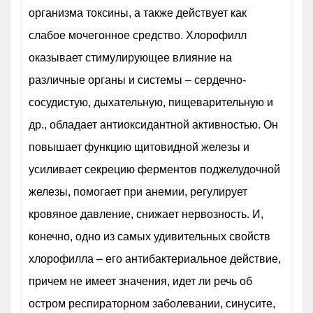
организма токсины, а также действует как
слабое мочегонное средство. Хлорофилл
оказывает стимулирующее влияние на
различные органы и системы – сердечно-
сосудистую, дыхательную, пищеварительную и
др., обладает антиоксидантной активностью. Он
повышает функцию щитовидной железы и
усиливает секрецию ферментов поджелудочной
железы, помогает при анемии, регулирует
кровяное давление, снижает нервозность. И,
конечно, одно из самых удивительных свойств
хлорофилла – его антибактериальное действие,
причем не имеет значения, идет ли речь об
остром респираторном заболевании, синусите,