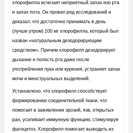
хлорофилла исчезает неприятный запах изо рта
и запах пота. Он провел ряд исследований и
доказал, что достаточно принимать в день
(лучше утром) 100 мг хлорофилла, который был
назван «натуральным дезодорирующим
средством». Причем хлорофилл дезодорирует
дыхание и полость рта даже после
употребления лука или курения, устраняет запах
мочи и менструальных выделений.
Установлено, что хлорофилл способствует
формированию соединительной ткани, что
помогает в заживлении эрозий, язв, открытых
ран, усиливает иммунную функцию, стимулируя
фагоцитоз. Хлорофилл помогает выводить из