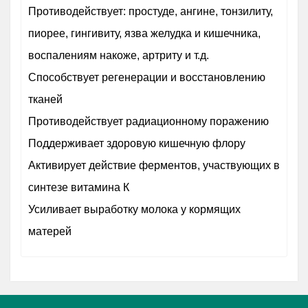
Противодействует: простуде, ангине, тонзилиту,
пиорее, гингивиту, язва желудка и кишечника,
воспалениям накоже, артриту и т.д.
Способствует регенерации и восстановлению
тканей
Противодействует радиационному поражению
Поддерживает здоровую кишечную флору
Активирует действие ферментов, участвующих в
синтезе витамина К
Усиливает выработку молока у кормящих
матерей