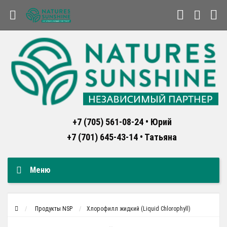
+7 (705) 561-08-24 • Юрий
+7 (701) 645-43-14 • Татьяна
Меню
Продукты NSP
Хлорофилл жидкий (Liquid Chlorophyll)