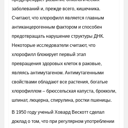
заболеваний и, прежде всего, кишечника.
Считают, что хлорофилл является главным
антиканцерогенным фактором и способен
предотвращать нарушение структуры ДНК.
Некоторые исследователи считают, что
хлорофилл блокирует первый этап
превращения здоровых клеток в раковые,
являясь антимутагеном. Антимутагенными
свойствами обладают все растения, богатые
хлорофиллом – брюссельская капуста, брокколи,
шпинат, люцерна, спирулина, ростки пшеницы.
В 1950 году ученый Ховард Вескотт сделал
доклад о том, что при регулярном употреблении