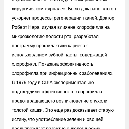
хирургическом журнале». Было доказано, что он
ускоряет процессы регенерации тканей. Доктор
Роберт Нара, изучая влияние хлорофилла на
микроэкологию полости рта, разработал
программу профилактики кариеса с
использованием зубной пасты, содержащей
хлорофилл. Показана эффективность
хлорофилла при инфекционных заболеваниях.
В 1979 году в США экспериментально
подтвердили эффективность хлорофилла,
предотвращающего возникновение опухоли
толстой кишки. Это еще раз доказывает старую
истину, что употребление зелени и овощей
предупреждает развитие онкологических