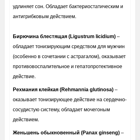
удлиняет сон. Обладает бактериостатическим и
антигрибковым действием.
Бирючина блестящая (Ligustrum licidium)
–
обладает тонизирующим средством для мужчин
(особенно в сочетании с астрагалом), оказывает
противовоспалительное и гепатопротективное
действие.
Рехмания клейкая (Rehmannia glutinosa)
–
оказывает тонизирующее действие на сердечно-
сосудистую систему, обладает мочегоным
действием.
Женьшень обыкновенный (Panax ginseng)
–