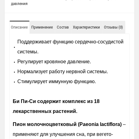
давления
Описание
Применение
Состав
Характеристики
Отзывы (0)
Поддерживает функцию сердечно-сосудистой
системы.
Регулирует кровяное давление.
Нормализует работу нервной системы.
Стимулирует иммунную функцию.
Би Пи-Си содержит комплекс из 18
лекарственных растений.
Пион молочноцветковый (Paeonia lactiflora)
–
применяют для улучшения сна, при вегето-