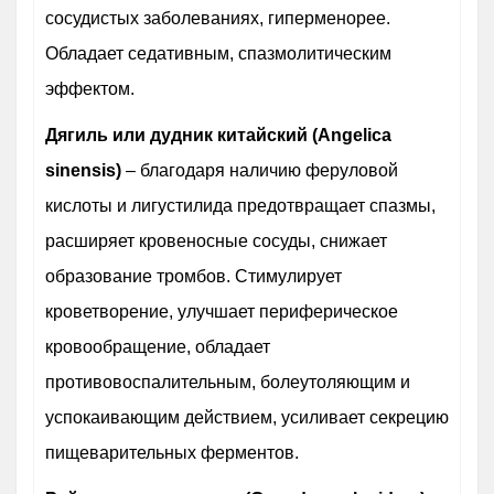
сосудистых заболеваниях, гиперменорее.
Обладает седативным, спазмолитическим
эффектом.
Дягиль или дудник китайский (Angelica
sinensis)
– благодаря наличию феруловой
кислоты и лигустилида предотвращает спазмы,
расширяет кровеносные сосуды, снижает
образование тромбов. Стимулирует
кроветворение, улучшает периферическое
кровообращение, обладает
противовоспалительным, болеутоляющим и
успокаивающим действием, усиливает секрецию
пищеварительных ферментов.